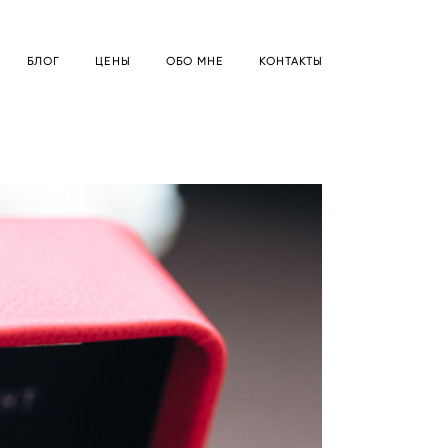
БЛОГ
ЦЕНЫ
ОБО МНЕ
КОНТАКТЫ