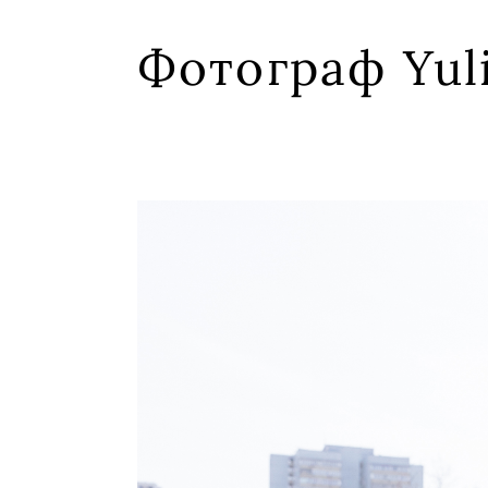
Фотограф Yuli