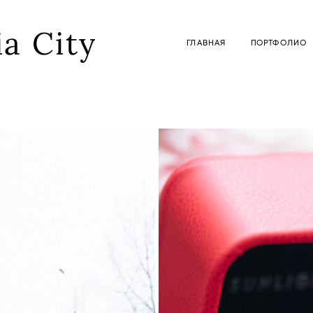
a City
ГЛАВНАЯ
ПОРТФОЛИО